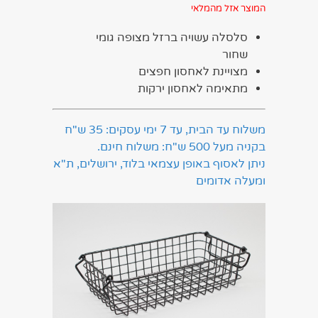
המוצר אזל מהמלאי
סלסלה עשויה ברזל מצופה גומי
שחור
מצויינת לאחסון חפצים
מתאימה לאחסון ירקות
משלוח עד הבית, עד 7 ימי עסקים: 35 ש"ח
בקניה מעל 500 ש"ח: משלוח חינם.
ניתן לאסוף באופן עצמאי בלוד, ירושלים, ת"א
ומעלה אדומים