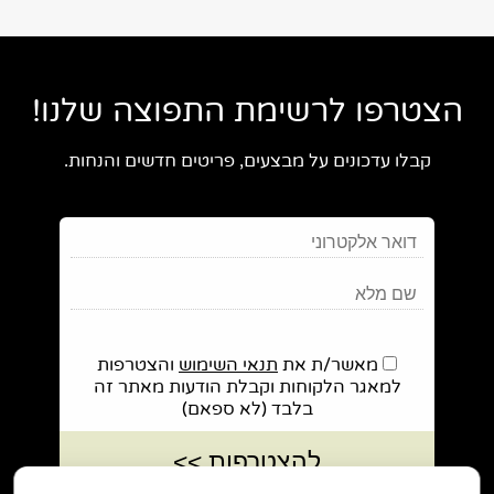
הצטרפו לרשימת התפוצה שלנו!
קבלו עדכונים על מבצעים, פריטים חדשים והנחות.
מאשר/ת את
תנאי השימוש
והצטרפות
למאגר הלקוחות וקבלת הודעות מאתר זה
בלבד (לא ספאם)