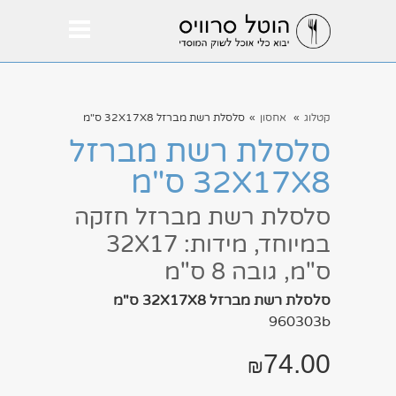
קטלוג
»
אחסון
»
סלסלת רשת מברזל 32X17X8 ס"מ
סלסלת רשת מברזל
32X17X8 ס"מ
סלסלת רשת מברזל חזקה
במיוחד, מידות: 32X17
ס"מ, גובה 8 ס"מ
סלסלת רשת מברזל 32X17X8 ס"מ
960303b
74.00
₪