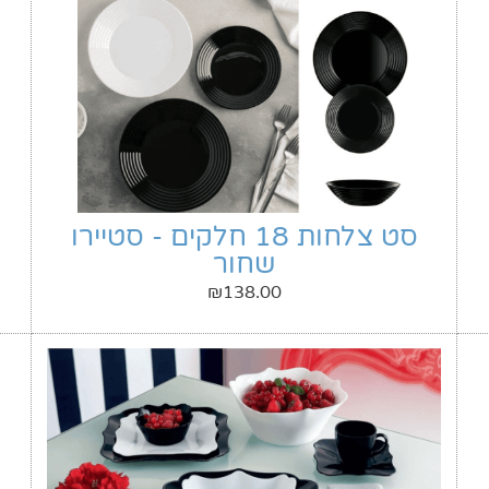
סט צלחות 18 חלקים - סטיירו
שחור
₪
138.00