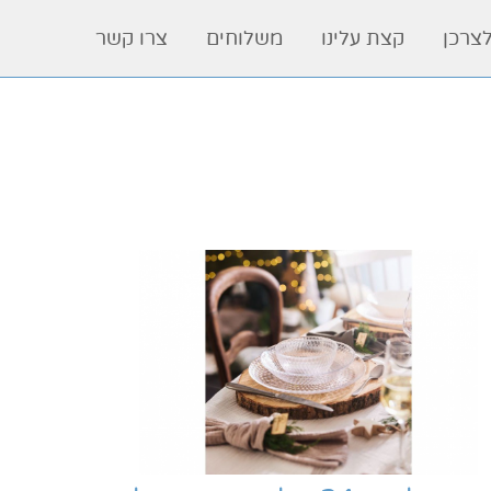
לצרכן
קצת עלינו
משלוחים
צרו קשר