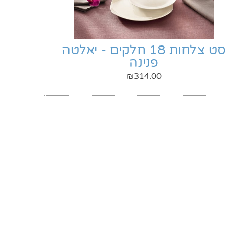
סט צלחות 18 חלקים - יאלטה
פנינה
₪
314.00