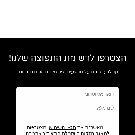
הצטרפו לרשימת התפוצה שלנו!
קבלו עדכונים על מבצעים, פריטים חדשים והנחות.
מאשר/ת את
תנאי השימוש
והצטרפות
למאגר הלקוחות וקבלת הודעות מאתר זה