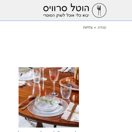
קטלוג
»
צלחות