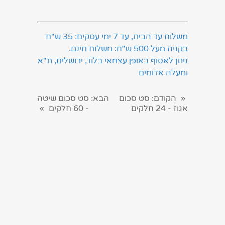
משלוח עד הבית, עד 7 ימי עסקים: 35 ש"ח
בקניה מעל 500 ש"ח: משלוח חינם.
ניתן לאסוף באופן עצמאי בלוד, ירושלים, ת"א
ומעלה אדומים
הקודם
: סט סכום
הבא
: סט סכום שיטה
«
אגוז - 24 חלקים
- 60 חלקים
»