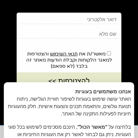
מאשר/ת את
תנאי השימוש
והצטרפות
למאגר הלקוחות וקבלת הודעות מאתר זה
בלבד (לא ספאם)
אנחנו משתמשים בעוגיות
בשליחת הטופס אתם מאשרים את
מדיניות הפרטיות
של האתר.
האתר עושה שימוש בעוגיות לשיפור חוויית הגלישה, ניתוח
תנועת גולשים, והתאמת תכנים והצעות אישיות. חלק מהעוגיות
חיוניות לפעילות התקינה של האתר.
בלחיצה על
“מאשר הכול”
, הינכם מסכימים לשימוש בכל סוגי
העוגיות. ניתן גם לבחור לאשר רק את העוגיות החיוניות או