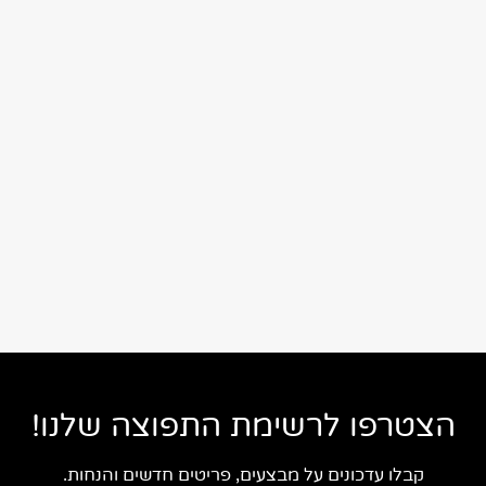
הצטרפו לרשימת התפוצה שלנו!
קבלו עדכונים על מבצעים, פריטים חדשים והנחות.