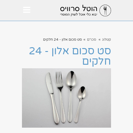
קטלוג
»
סכו"ם
»
סט סכום אלון - 24 חלקים
סט סכום אלון - 24
חלקים